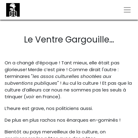
Le Ventre Gargouille...
On a changé d’époque ! Tant mieux, elle était pas
glorieuse! Merde c’est pire ! Comme dirait l'autre :
terminares "
les assos culturelles shootées aux
subventions publiques
" ! Au cul la culture ! Et pas que la
culture d’ailleurs car nous ne sommes pas les seuls à
trinquer (
voir
en France).
L’heure est grave, nos politiciens aussi.
De plus en plus rachos nos énarques en-gominés !
Bientôt au pays merveilleux de la culture, on