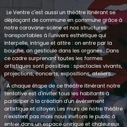
Le Ventre c'est aussi un théâtre itinérant se
déplaçant de commune en commune grâce à
notre caravane-scène et nos structures
transportables à l'univers esthétique qui
interpelle, intrigue et attire : on entre par la
bouche, on gesticule dans les organes... Dans
ce cadre surprenant toutes les formes
artistiques sont possibles : spectacles vivants,
projections, concerts, expositions, ateliers...
A chaque étape de ce théâtre itinérant notre
tentative est d'inviter tous les habitants à
participer à la création d'un événement
artistique et citoyen. Les murs de notre théâtre
n'existent pas mais nous invitons le public à
entrer dans un espace onirique et chaleureux