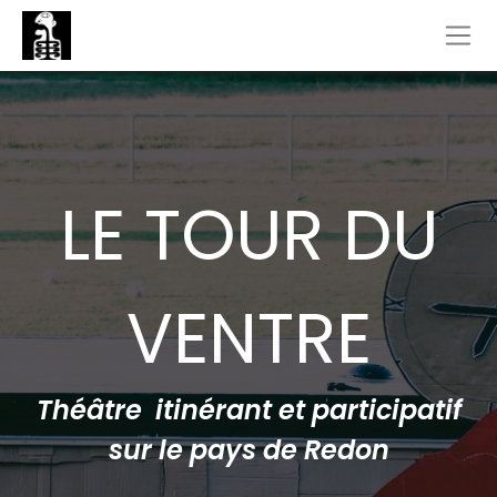
LE TOUR DU
VENTRE
Théâtre itinérant et participatif
sur le pays de Redon