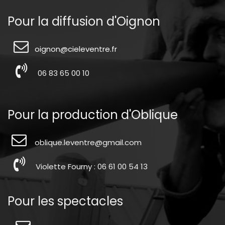
Pour la diffusion d'Oignon
oignon@cieleventre.fr
06 83 65 00 10
Pour la production d'Oblique
oblique.leventre@gmail.com
Violette Fourny : 06 61 00 54 13
Pour les spectacles