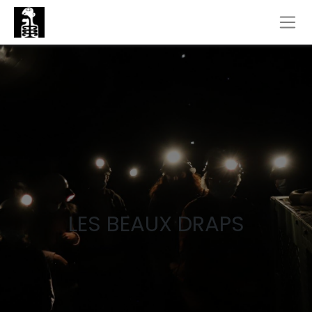
LES BEAUX DRAPS