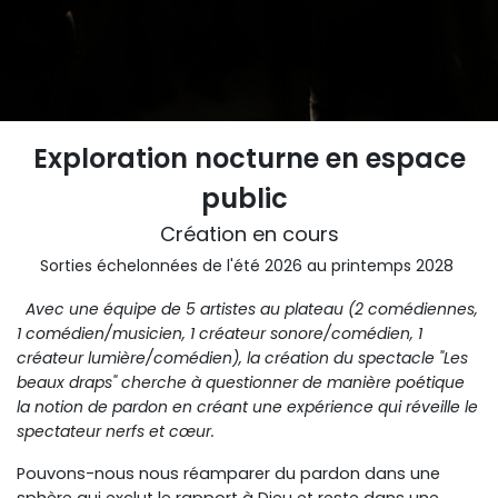
Exploration nocturne en espace
public
Création en cours
Sorties échelonnées de l'été 2026 au printemps 2028
Avec une équipe de 5 artistes au plateau (2 comédiennes,
1 comédien/musicien, 1 créateur sonore/comédien, 1
créateur lumière/comédien), la création du spectacle "Les
beaux draps" cherche à questionner de manière poétique
la notion de pardon en créant une expérience qui réveille le
spectateur nerfs et cœur.
Pouvons-nous nous réamparer du pardon dans une
sphère qui exclut le rapport à Dieu et reste dans une